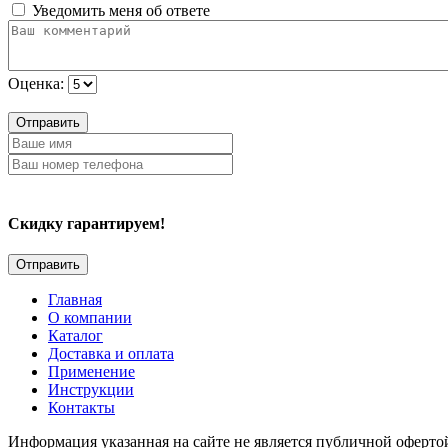
Уведомить меня об ответе
Оценка:
Отправить
Скидку гарантируем!
Главная
О компании
Каталог
Доставка и оплата
Применение
Инструкции
Контакты
Информация указанная на сайте не является публичной оферто