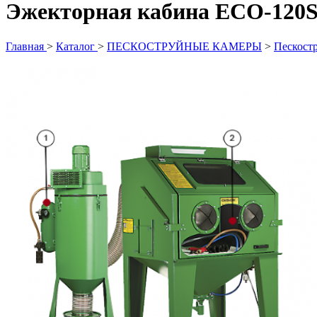
Эжекторная кабина ECO-120
Главная
>
Каталог
>
ПЕСКОСТРУЙНЫЕ КАМЕРЫ
>
Пескост