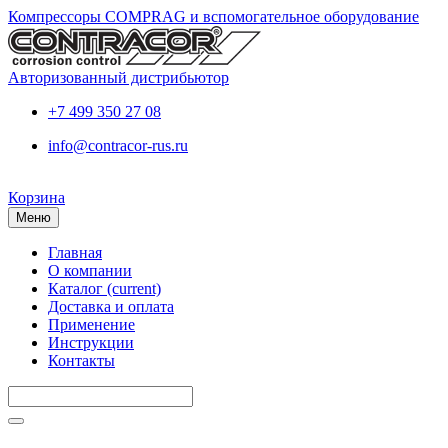
Компрессоры COMPRAG и вспомогательное оборудование
Авторизованный дистрибьютор
+7 499 350 27 08
info@contracor-rus.ru
Корзина
Меню
Главная
О компании
Каталог
(current)
Доставка и оплата
Применение
Инструкции
Контакты