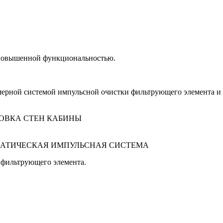
 повышенной функциональностью.
мерной системой импульсной очистки фильтрующего элемента и 
ОВКА СТЕН КАБИНЫ
АТИЧЕСКАЯ ИМПУЛЬСНАЯ СИСТЕМА
 фильтрующего элемента.