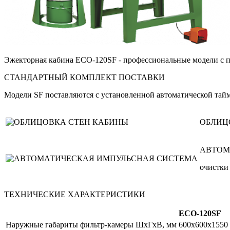
Эжекторная кабина ECO-120SF - профессиональные модели с
СТАНДАРТНЫЙ КОМПЛЕКТ ПОСТАВКИ
Модели SF поставляются с установленной автоматической тай
ОБЛИЦ
АВТОМ
очистки
ТЕХНИЧЕСКИЕ ХАРАКТЕРИСТИКИ
ECO-120SF
Наружные габариты фильтр-камеры ШxГxВ, мм
600x600x1550