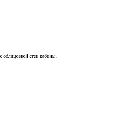
с облицовкой стен кабины.