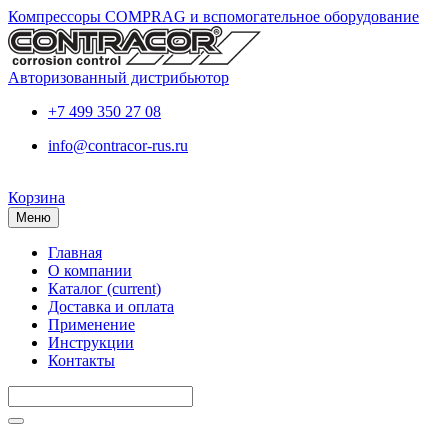
Компрессоры COMPRAG и вспомогательное оборудование
Авторизованный дистрибьютор
+7 499 350 27 08
info@contracor-rus.ru
Корзина
Меню
Главная
О компании
Каталог
(current)
Доставка и оплата
Применение
Инструкции
Контакты