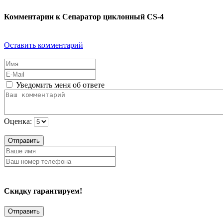
Комментарии к Сепаратор циклонный CS-4
Оставить комментарий
Уведомить меня об ответе
Оценка:
Отправить
Скидку гарантируем!