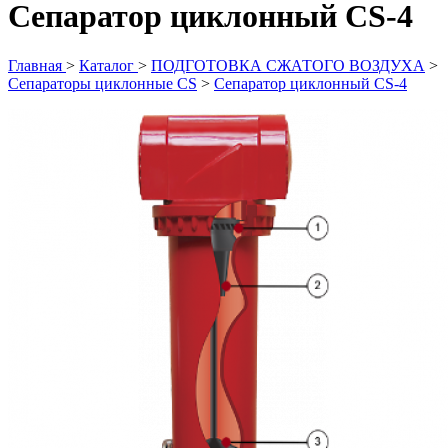
Сепаратор циклонный CS-4
Главная
>
Каталог
>
ПОДГОТОВКА СЖАТОГО ВОЗДУХА
>
Сепараторы циклонные CS
>
Сепаратор циклонный CS-4