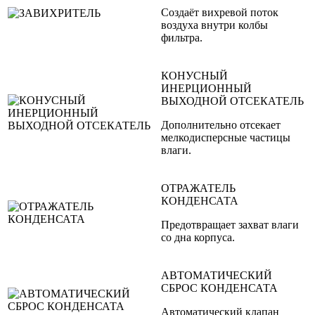
Создаёт вихревой поток
воздуха внутри колбы
фильтра.
КОНУСНЫЙ
ИНЕРЦИОННЫЙ
ВЫХОДНОЙ ОТСЕКАТЕЛЬ
Дополнительно отсекает
мелкодисперсные частицы
влаги.
ОТРАЖАТЕЛЬ
КОНДЕНСАТА
Предотвращает захват влаги
со дна корпуса.
АВТОМАТИЧЕСКИЙ
СБРОС КОНДЕНСАТА
Автоматический клапан