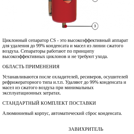
Циклонный сепаратор CS - это высокоэффективный аппарат
для удаления до 99% конденсата и масел из линии сжатого
воздуха. Сепараторы работают по принципу
высокоэффективных циклонов и не требуют ухода.
ОБЛАСТЬ ПРИМЕНЕНИЯ
Устанавливаются после охладителей, ресиверов, осушителей
рефрижераторного типа и.т.п. Удаляют до 99% конденсата и
масел из сжатого воздуха при минимальных
эксплуатационных затратах.
СТАНДАРТНЫЙ КОМПЛЕКТ ПОСТАВКИ
Алюминиевый корпус, автоматический сброс конденсата.
ЗАВИХРИТЕЛЬ