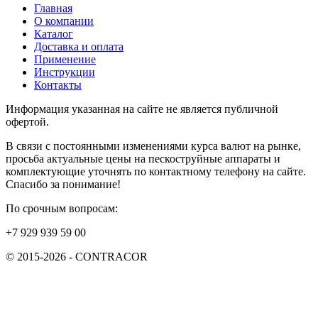
Главная
О компании
Каталог
Доставка и оплата
Применение
Инструкции
Контакты
Информация указанная на сайте не является публичной
офертой.
В связи с постоянными изменениями курса валют на рынке,
просьба актуальные цены на пескоструйные аппараты и
комплектующие уточнять по контактному телефону на сайте.
Спасибо за понимание!
По срочным вопросам:
+7 929 939 59 00
© 2015-2026 - CONTRACOR