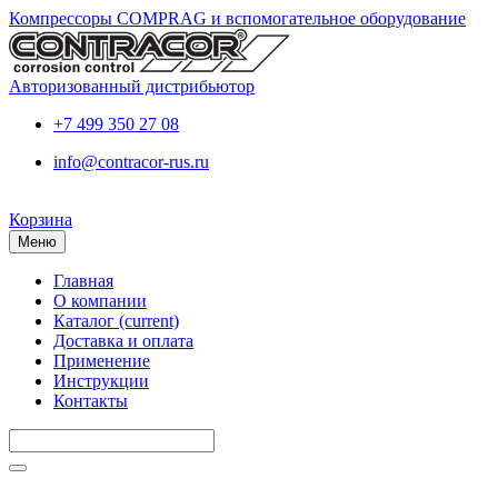
Компрессоры COMPRAG и вспомогательное оборудование
Авторизованный дистрибьютор
+7 499 350 27 08
info@contracor-rus.ru
Корзина
Меню
Главная
О компании
Каталог
(current)
Доставка и оплата
Применение
Инструкции
Контакты