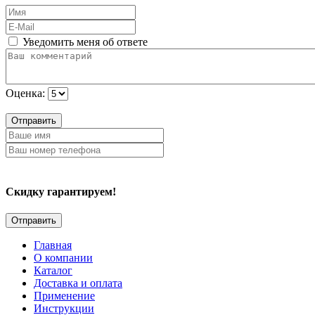
Уведомить меня об ответе
Оценка:
Отправить
Скидку гарантируем!
Главная
О компании
Каталог
Доставка и оплата
Применение
Инструкции