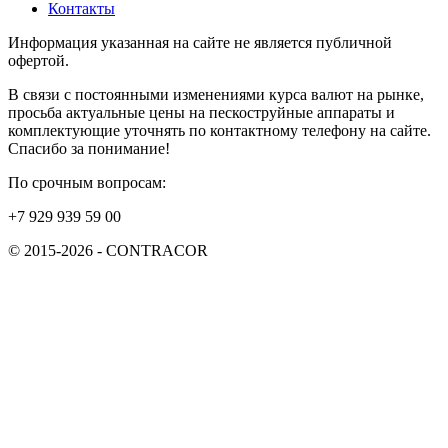
Контакты
Информация указанная на сайте не является публичной
офертой.
В связи с постоянными изменениями курса валют на рынке,
просьба актуальные цены на пескоструйные аппараты и
комплектующие уточнять по контактному телефону на сайте.
Спасибо за понимание!
По срочным вопросам:
+7 929 939 59 00
© 2015-2026 - CONTRACOR