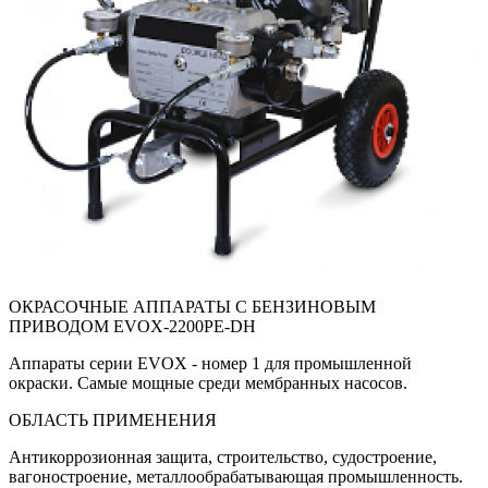
ОКРАСОЧНЫЕ АППАРАТЫ С БЕНЗИНОВЫМ
ПРИВОДОМ EVOX-2200PE-DH
Аппараты серии EVOX - номер 1 для промышленной
окраски. Самые мощные среди мембранных насосов.
ОБЛАСТЬ ПРИМЕНЕНИЯ
Антикоррозионная защита, строительство, судостроение,
вагоностроение, металлообрабатывающая промышленность.