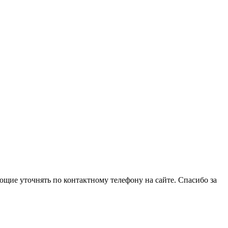
щие уточнять по контактному телефону на сайте. Спасибо за