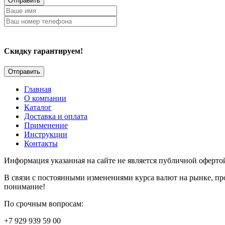
Отправить
Скидку гарантируем!
Главная
О компании
Каталог
Доставка и оплата
Применение
Инструкции
Контакты
Информация указанная на сайте не является публичной оферто
В связи с постоянными изменениями курса валют на рынке, пр
понимание!
По срочным вопросам:
+7 929 939 59 00