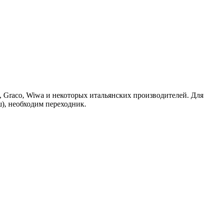
 Graco, Wiwa и некоторых итальянских производителей. Для
), необходим переходник.