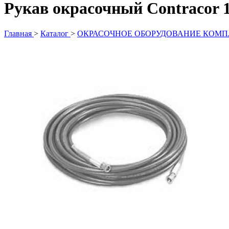
Рукав окрасочный Contracor 1/
Главная
>
Каталог
>
ОКРАСОЧНОЕ ОБОРУДОВАНИЕ КОМ