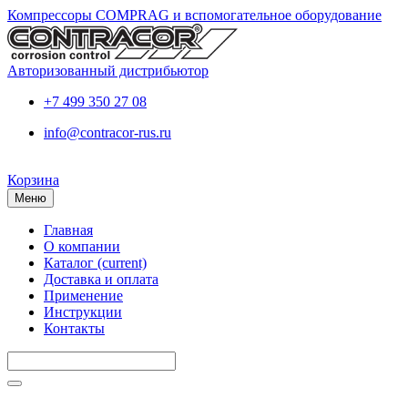
Компрессоры COMPRAG и вспомогательное оборудование
Авторизованный дистрибьютор
+7 499 350 27 08
info@contracor-rus.ru
Корзина
Меню
Главная
О компании
Каталог
(current)
Доставка и оплата
Применение
Инструкции
Контакты