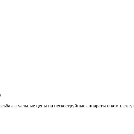
й.
осьба актуальные цены на пескоструйные аппараты и комплектую