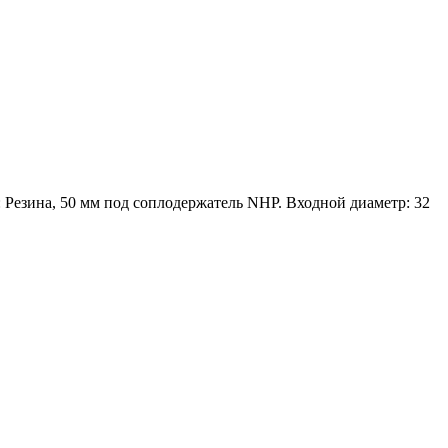
: Резина, 50 мм под соплодержатель NHP. Входной диаметр: 32