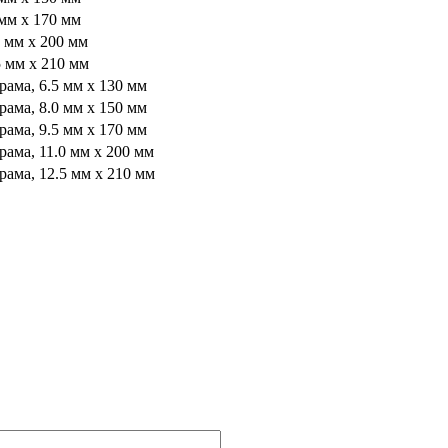
мм x 170 мм
 мм x 200 мм
 мм x 210 мм
ама, 6.5 мм x 130 мм
ама, 8.0 мм x 150 мм
ама, 9.5 мм x 170 мм
ама, 11.0 мм x 200 мм
ама, 12.5 мм x 210 мм