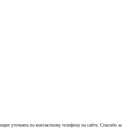
щие уточнять по контактному телефону на сайте. Спасибо за