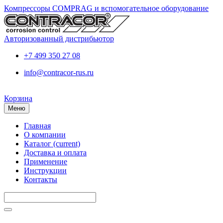
Компрессоры COMPRAG и вспомогательное оборудование
Авторизованный дистрибьютор
+7 499 350 27 08
info@contracor-rus.ru
Корзина
Меню
Главная
О компании
Каталог
(current)
Доставка и оплата
Применение
Инструкции
Контакты