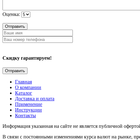
Оценка:
Отправить
Скидку гарантируем!
Главная
О компании
Каталог
Доставка и оплата
Применение
Инструкции
Контакты
Информация указанная на сайте не является публичной оферто
В связи с постоянными изменениями курса валют на рынке, пр