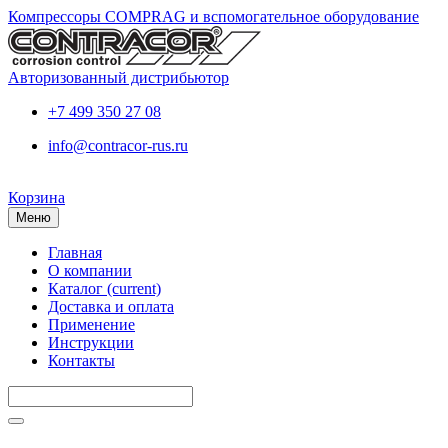
Компрессоры COMPRAG и вспомогательное оборудование
Авторизованный дистрибьютор
+7 499 350 27 08
info@contracor-rus.ru
Корзина
Меню
Главная
О компании
Каталог
(current)
Доставка и оплата
Применение
Инструкции
Контакты