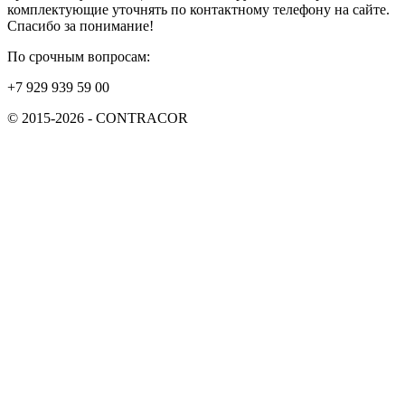
комплектующие уточнять по контактному телефону на сайте.
Спасибо за понимание!
По срочным вопросам:
+7 929 939 59 00
© 2015-2026 - CONTRACOR