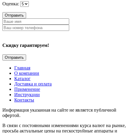
Оценка:
Отправить
Скидку гарантируем!
Главная
О компании
Каталог
Доставка и оплата
Применение
Инструкции
Контакты
Информация указанная на сайте не является публичной
офертой.
В связи с постоянными изменениями курса валют на рынке,
просьба актуальные цены на пескоструйные аппараты и