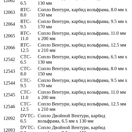
12062
6.5
130 мм
RTC-
Сопло Вентури, карбид вольфрама, 8.0 мм x
12063
8.0
150 мм
RTC-
Сопло Вентури, карбид вольфрама, 9.5 мм x
12064
9.5
170 мм
RTC-
Сопло Вентури, карбид вольфрама, 11.0 мм
12065
11.0
x 200 мм
RTC-
Сопло Вентури, карбид вольфрама, 12.5 мм
12066
12.5
x 210 мм
CTC-
Сопло Вентури, карбид вольфрама, 6.5 мм x
12542
6.5
130 мм
CTC-
Сопло Вентури, карбид вольфрама, 8.0 мм x
12543
8.0
150 мм
CTC-
Сопло Вентури, карбид вольфрама, 9.5 мм x
12544
9.5
170 мм
CTC-
Сопло Вентури, карбид вольфрама, 11.0 мм
12545
11.0
x 200 мм
CTC-
Сопло Вентури, карбид вольфрама, 12.5 мм
12546
12.5
x 210 мм
DVTC-
Сопло Двойной Вентури, карбид
12092
6.5
вольфрама, 6.5 мм x 130 мм
DVTC-
Сопло Двойной Вентури, карбид
12093