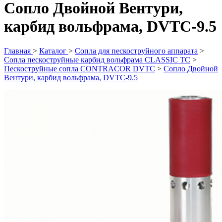
Сопло Двойной Вентури,
карбид вольфрама, DVTC-9.5
Главная
>
Каталог
>
Сопла для пескоструйного аппарата
>
Сопла пескоструйные карбид вольфрама CLASSIC TC
>
Пескоструйные сопла CONTRACOR DVTC
>
Сопло Двойной
Вентури, карбид вольфрама, DVTC-9.5