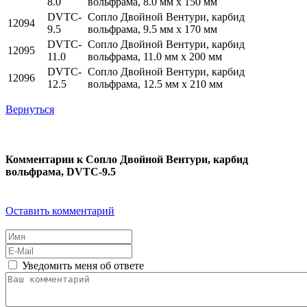
8.0
вольфрама, 8.0 мм x 150 мм
DVTC-
Сопло Двойной Вентури, карбид
12094
9.5
вольфрама, 9.5 мм x 170 мм
DVTC-
Сопло Двойной Вентури, карбид
12095
11.0
вольфрама, 11.0 мм x 200 мм
DVTC-
Сопло Двойной Вентури, карбид
12096
12.5
вольфрама, 12.5 мм x 210 мм
Вернуться
Комментарии к Сопло Двойной Вентури, карбид
вольфрама, DVTC-9.5
Оставить комментарий
Уведомить меня об ответе