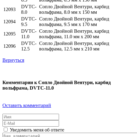
DVTC-
Сопло Двойной Вентури, карбид
12093
8.0
вольфрама, 8.0 мм x 150 мм
DVTC-
Сопло Двойной Вентури, карбид
12094
9.5
вольфрама, 9.5 мм x 170 мм
DVTC-
Сопло Двойной Вентури, карбид
12095
11.0
вольфрама, 11.0 мм x 200 мм
DVTC-
Сопло Двойной Вентури, карбид
12096
12.5
вольфрама, 12.5 мм x 210 мм
Вернуться
Комментарии к Сопло Двойной Вентури, карбид
вольфрама, DVTC-11.0
Оставить комментарий
Уведомить меня об ответе