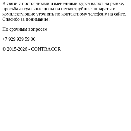
В связи с постоянными изменениями курса валют на рынке,
просьба актуальные цены на пескоструйные аппараты и
комплектующие уточнять по контактному телефону на сайте.
Спасибо за понимание!
По срочным вопросам:
+7 929 939 59 00
© 2015-2026 - CONTRACOR