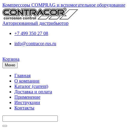
Компрессоры COMPRAG и вспомогательное оборудование
Авторизованный дистрибьютор
+7 499 350 27 08
info@contracor-rus.ru
Корзина
Меню
Главная
О компании
Каталог
(current)
Доставка и оплата
Применение
Инструкции
Контакты