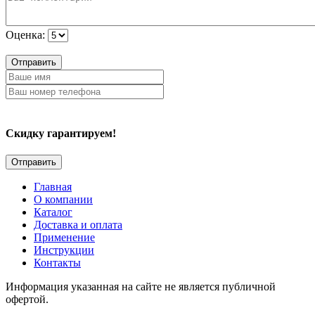
Оценка:
Отправить
Скидку гарантируем!
Главная
О компании
Каталог
Доставка и оплата
Применение
Инструкции
Контакты
Информация указанная на сайте не является публичной
офертой.