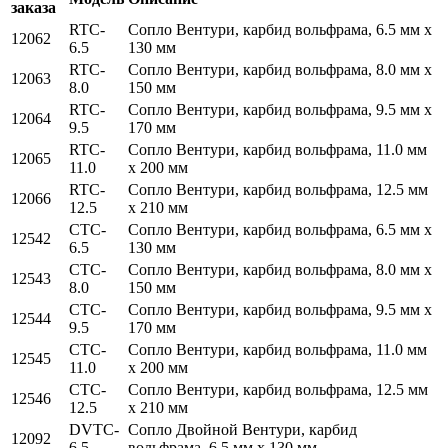
заказа
RTC-
Сопло Вентури, карбид вольфрама, 6.5 мм x
12062
6.5
130 мм
RTC-
Сопло Вентури, карбид вольфрама, 8.0 мм x
12063
8.0
150 мм
RTC-
Сопло Вентури, карбид вольфрама, 9.5 мм x
12064
9.5
170 мм
RTC-
Сопло Вентури, карбид вольфрама, 11.0 мм
12065
11.0
x 200 мм
RTC-
Сопло Вентури, карбид вольфрама, 12.5 мм
12066
12.5
x 210 мм
CTC-
Сопло Вентури, карбид вольфрама, 6.5 мм x
12542
6.5
130 мм
CTC-
Сопло Вентури, карбид вольфрама, 8.0 мм x
12543
8.0
150 мм
CTC-
Сопло Вентури, карбид вольфрама, 9.5 мм x
12544
9.5
170 мм
CTC-
Сопло Вентури, карбид вольфрама, 11.0 мм
12545
11.0
x 200 мм
CTC-
Сопло Вентури, карбид вольфрама, 12.5 мм
12546
12.5
x 210 мм
DVTC-
Сопло Двойной Вентури, карбид
12092
6.5
вольфрама, 6.5 мм x 130 мм