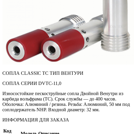
СОПЛА CLASSIC TC ТИП ВЕНТУРИ
СОПЛА СЕРИИ DVTC-11,0
Износостойкие пескоструйные сопла Двойной Венутри из
карбида вольфрама (ТС). Срок службы — до 400 часов.
Оболочка: Алюминий / резина. Резьба: Алюминий, 50 мм под
соплодержатель NHP. Входной диаметр: 32 мм.
ИНФОРМАЦИЯ ДЛЯ ЗАКАЗА
Код
Модель
Описание