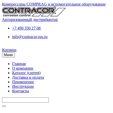
Компрессоры COMPRAG и вспомогательное оборудование
Авторизованный дистрибьютор
+7 499 350 27 08
info@contracor-rus.ru
Корзина
Меню
Главная
О компании
Каталог
(current)
Доставка и оплата
Применение
Инструкции
Контакты