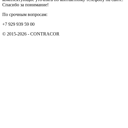
Спасибо за понимание!
По срочным вопросам:
+7 929 939 59 00
© 2015-2026 - CONTRACOR