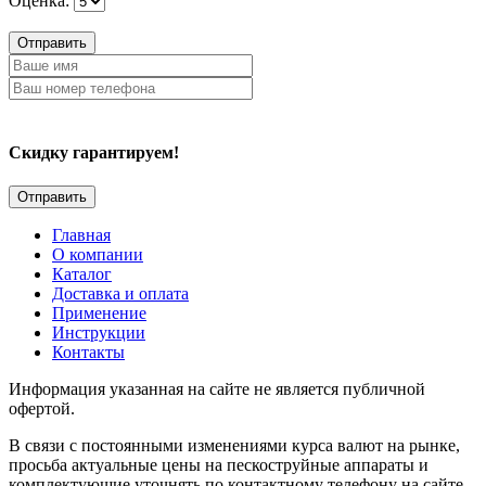
Оценка:
Отправить
Скидку гарантируем!
Главная
О компании
Каталог
Доставка и оплата
Применение
Инструкции
Контакты
Информация указанная на сайте не является публичной
офертой.
В связи с постоянными изменениями курса валют на рынке,
просьба актуальные цены на пескоструйные аппараты и
комплектующие уточнять по контактному телефону на сайте.