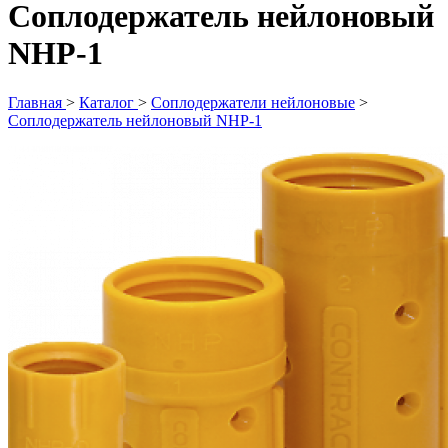
Соплодержатель нейлоновый
NHP-1
Главная
>
Каталог
>
Соплодержатели нейлоновые
>
Соплодержатель нейлоновый NHP-1