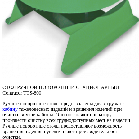
СТОЛ РУЧНОЙ ПОВОРОТНЫЙ СТАЦИОНАРНЫЙ
Contracor TTS-800
Ручные поворотные столы предназначены для загрузки в
кабину
тяжеловесных изделий и вращения изделий при
очистке внутри кабины. Они позволяют оператору
произвести очистку всех труднодоступных мест на изделии.
Ручные поворотные столы предоставляют возможность
вращения изделия и увеличивают производительность
очистки.