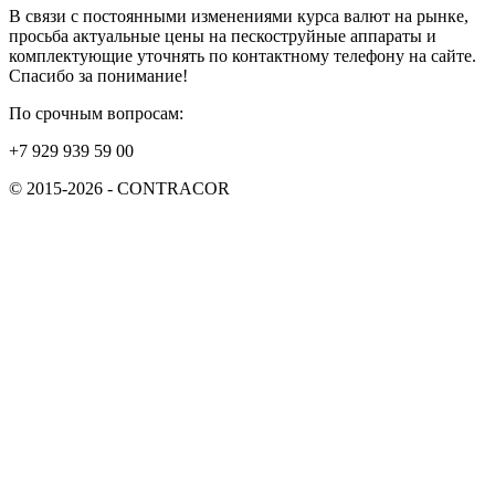
В связи с постоянными изменениями курса валют на рынке,
просьба актуальные цены на пескоструйные аппараты и
комплектующие уточнять по контактному телефону на сайте.
Спасибо за понимание!
По срочным вопросам:
+7 929 939 59 00
© 2015-2026 - CONTRACOR