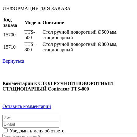
ИНФОРМАЦИЯ ДЛЯ ЗАКАЗА
Код
Модель
Описание
заказа
TTS-
Стол ручной поворотный Ø500 мм,
15700
500
стационарный
TTS-
Стол ручной поворотный Ø800 мм,
15710
800
стационарный
Вернуться
Комментарии к СТОЛ РУЧНОЙ ПОВОРОТНЫЙ
СТАЦИОНАРНЫЙ Contracor TTS-800
Оставить комментарий
Уведомить меня об ответе