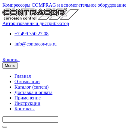
Компрессоры COMPRAG и вспомогательное оборудование
Авторизованный дистрибьютор
+7 499 350 27 08
info@contracor-rus.ru
Корзина
Меню
Главная
О компании
Каталог
(current)
Доставка и оплата
Применение
Инструкции
Контакты