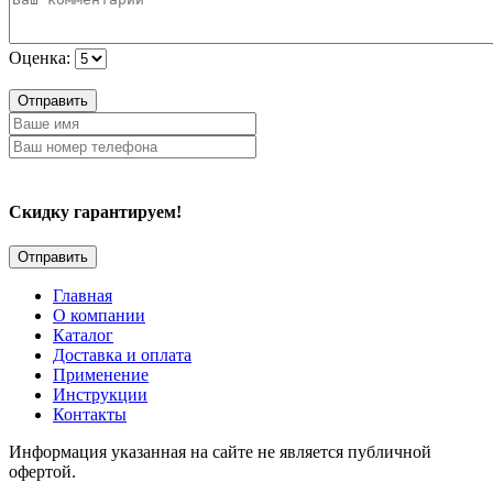
Оценка:
Отправить
Скидку гарантируем!
Главная
О компании
Каталог
Доставка и оплата
Применение
Инструкции
Контакты
Информация указанная на сайте не является публичной
офертой.