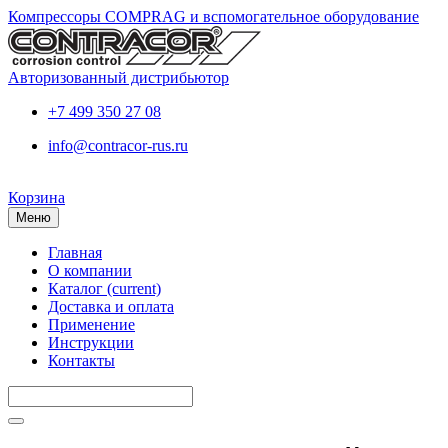
Компрессоры COMPRAG и вспомогательное оборудование
Авторизованный дистрибьютор
+7 499 350 27 08
info@contracor-rus.ru
Корзина
Меню
Главная
О компании
Каталог
(current)
Доставка и оплата
Применение
Инструкции
Контакты