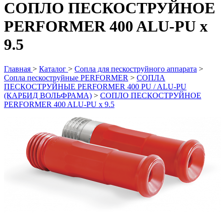
СОПЛО ПЕСКОСТРУЙНОЕ
PERFORMER 400 ALU-PU x
9.5
Главная
>
Каталог
>
Сопла для пескоструйного аппарата
>
Сопла пескоструйные PERFORMER
>
СОПЛА
ПЕСКОСТРУЙНЫЕ PERFORMER 400 PU / ALU-PU
(КАРБИД ВОЛЬФРАМА)
>
СОПЛО ПЕСКОСТРУЙНОЕ
PERFORMER 400 ALU-PU x 9.5