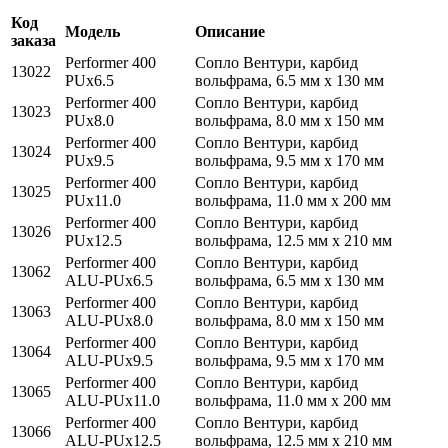
Код
Модель
Описание
заказа
Performer 400
Сопло Вентури, карбид
13022
PUx6.5
вольфрама, 6.5 мм x 130 мм
Performer 400
Сопло Вентури, карбид
13023
PUx8.0
вольфрама, 8.0 мм x 150 мм
Performer 400
Сопло Вентури, карбид
13024
PUx9.5
вольфрама, 9.5 мм x 170 мм
Performer 400
Сопло Вентури, карбид
13025
PUx11.0
вольфрама, 11.0 мм x 200 мм
Performer 400
Сопло Вентури, карбид
13026
PUx12.5
вольфрама, 12.5 мм x 210 мм
Performer 400
Сопло Вентури, карбид
13062
ALU-PUx6.5
вольфрама, 6.5 мм x 130 мм
Performer 400
Сопло Вентури, карбид
13063
ALU-PUx8.0
вольфрама, 8.0 мм x 150 мм
Performer 400
Сопло Вентури, карбид
13064
ALU-PUx9.5
вольфрама, 9.5 мм x 170 мм
Performer 400
Сопло Вентури, карбид
13065
ALU-PUx11.0
вольфрама, 11.0 мм x 200 мм
Performer 400
Сопло Вентури, карбид
13066
ALU-PUx12.5
вольфрама, 12.5 мм x 210 мм