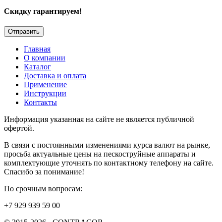
Скидку гарантируем!
Главная
О компании
Каталог
Доставка и оплата
Применение
Инструкции
Контакты
Информация указанная на сайте не является публичной
офертой.
В связи с постоянными изменениями курса валют на рынке,
просьба актуальные цены на пескоструйные аппараты и
комплектующие уточнять по контактному телефону на сайте.
Спасибо за понимание!
По срочным вопросам:
+7 929 939 59 00