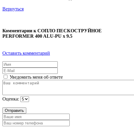
Вернуться
Комментарии к СОПЛО ПЕСКОСТРУЙНОЕ
PERFORMER 400 ALU-PU x 9.5
Оставить комментарий
Уведомить меня об ответе
Оценка:
Отправить