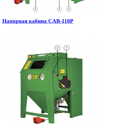
Напорная кабина CAB-110P