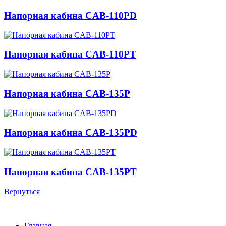
Напорная кабина CAB-110PD
Напорная кабина CAB-110PT
Напорная кабина CAB-135P
Напорная кабина CAB-135PD
Напорная кабина CAB-135PT
Вернуться
Главная