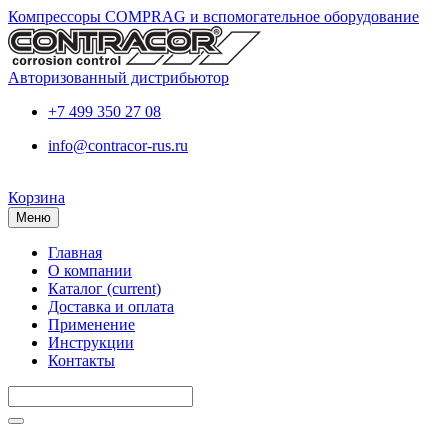
Компрессоры COMPRAG и вспомогательное оборудование
Авторизованный дистрибьютор
+7 499 350 27 08
info@contracor-rus.ru
Корзина
Меню
Главная
О компании
Каталог
(current)
Доставка и оплата
Применение
Инструкции
Контакты